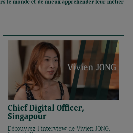
rs le monde et de mieux appréhender leur métier
Chief Digital Officer,
Singapour
Découvrez l'interview de Vivien JONG,