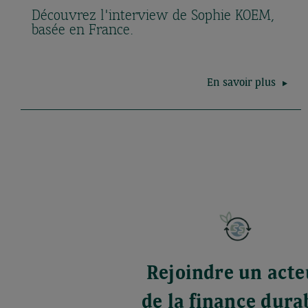
Découvrez l'interview de Sophie KOEM,
basée en France.
En savoir plus
Rejoindre un acte
de la finance dura