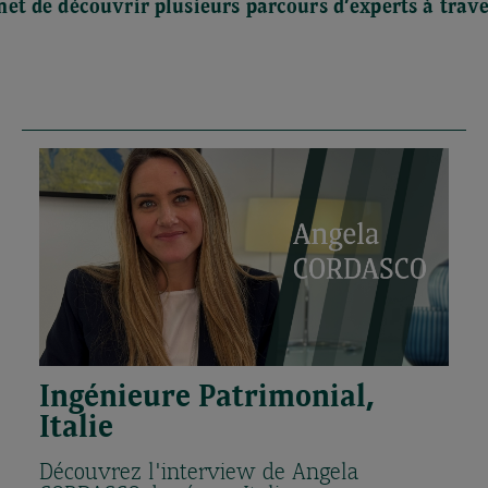
 de découvrir plusieurs parcours d’experts à trave
Ingénieure Patrimonial,
Italie
Découvrez l'interview de Angela