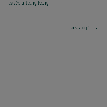
basée à Hong Kong.
En savoir plus