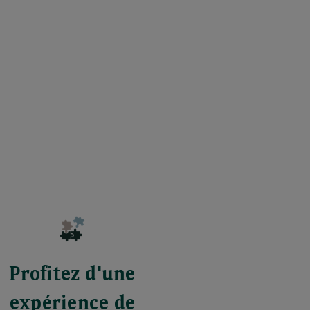
Profitez d'une
expérience de