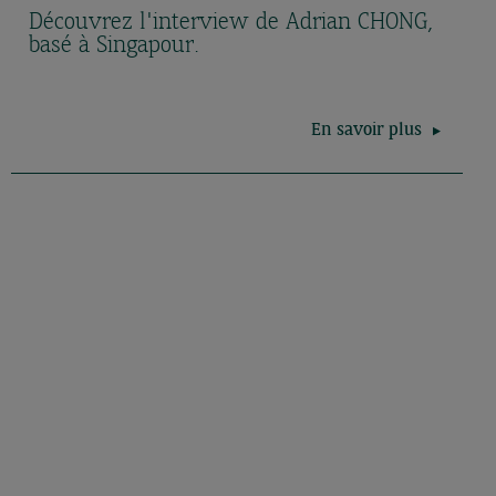
Découvrez l'interview de Adrian CHONG,
basé à Singapour.
En savoir plus