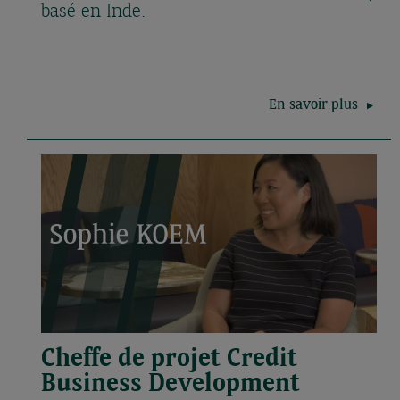
basé en Inde.
En savoir plus
Cheffe de projet Credit
Business Development