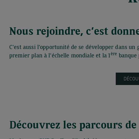
Nous rejoindre, c’est donne
C'est aussi l’opportunité de se développer dans un 
ère
premier plan à l'échelle mondiale et la 1
banque p
DÉCOU
Découvrez les parcours de n