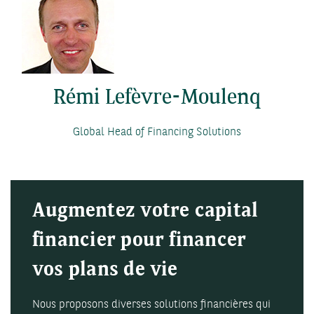
Rémi Lefèvre-Moulenq
Global Head of Financing Solutions
Augmentez votre capital
financier pour financer
vos plans de vie
Nous proposons diverses solutions financières qui