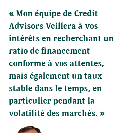
« Mon équipe de Credit
Advisors Veillera à vos
intérêts en recherchant un
ratio de financement
conforme à vos attentes,
mais également un taux
stable dans le temps, en
particulier pendant la
volatilité des marchés. »