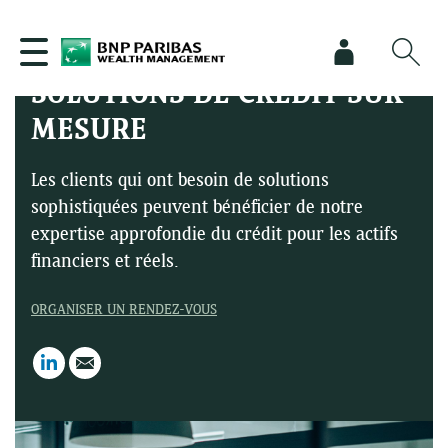
SOLUTIONS DE CRÉDIT SUR-
MESURE
Les clients qui ont besoin de solutions
sophistiquées peuvent bénéficier de notre
expertise approfondie du crédit pour les actifs
financiers et réels.
ORGANISER UN RENDEZ-VOUS
LinkedIn
Email