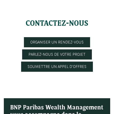
CONTACTEZ-NOUS
ORGANISER UN RENDEZ-VOUS
PARLEZ-NOUS DE VOTRE PROJET
SOUMETTRE UN APPEL D’OFFRES
BNP Paribas Wealth Management