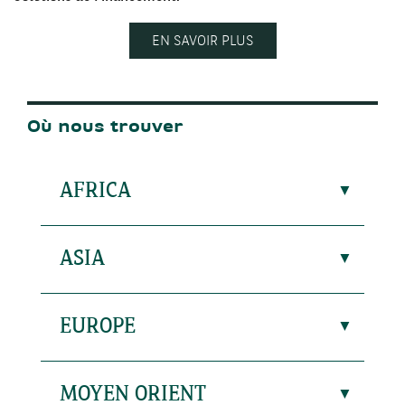
EN SAVOIR PLUS
Où nous trouver
AFRICA
ASIA
EUROPE
MOYEN ORIENT