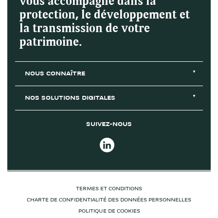
vous accompagne dans la
protection, le développement et
la transmission de votre
patrimoine.
NOUS CONNAÎTRE
NOS SOLUTIONS DIGITALES
SUIVEZ-NOUS
TERMES ET CONDITIONS
CHARTE DE CONFIDENTIALITÉ DES DONNÉES PERSONNELLES
POLITIQUE DE COOKIES