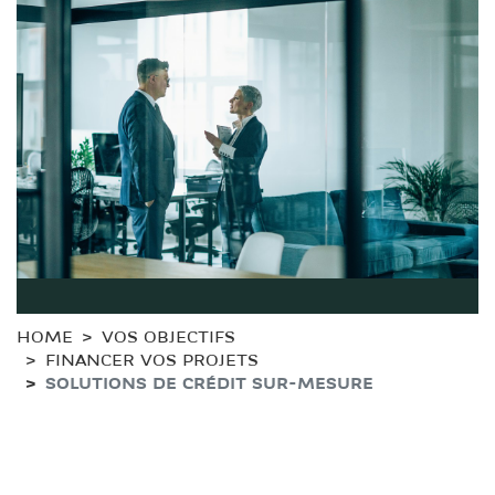
HOME
VOS OBJECTIFS
FINANCER VOS PROJETS
SOLUTIONS DE CRÉDIT SUR-MESURE